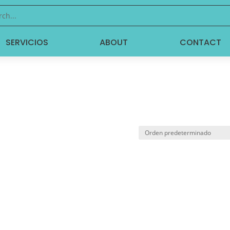
SERVICIOS
ABOUT
CONTACT